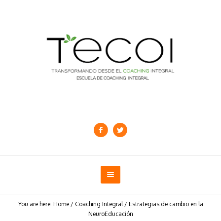
You are here:
Home
/
Coaching Integral
/
Estrategias de cambio en la
NeuroEducación