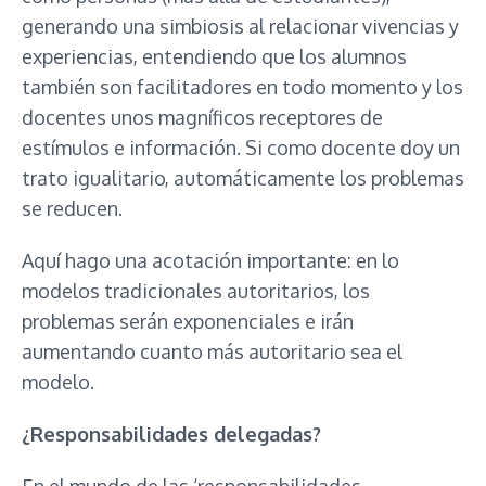
generando una simbiosis al relacionar vivencias y
experiencias, entendiendo que los alumnos
también son facilitadores en todo momento y los
docentes unos magníficos receptores de
estímulos e información. Si como docente doy un
trato igualitario, automáticamente los problemas
se reducen.
Aquí hago una acotación importante: en lo
modelos tradicionales autoritarios, los
problemas serán exponenciales e irán
aumentando cuanto más autoritario sea el
modelo.
¿Responsabilidades delegadas?
En el mundo de las ‘responsabilidades