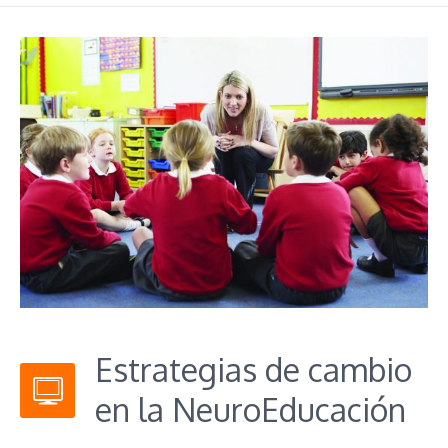
Estrategias de cambio
en la NeuroEducación