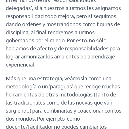
delegadas’, si a nuestros alumnos les asignamos
responsabilidad todo mejora, pero si seguimos
dando órdenes y mostrándonos como figuras de
disciplina, al final tendremos alumnos
gobernados por el miedo. Por esto, no sólo
hablamos de afecto y de responsabilidades para
lograr armonizar los ambientes de aprendizaje
experiencial.
Más que una estrategia, veámosla como una
metodología o un ‘paraguas’ que recoge muchas
herramientas de otras metodologías (tanto de
las tradicionales como de las nuevas que van
surgiendo) para combinarlas y coaccionar con los
dos mundos. Por ejemplo, como
docente/facilitador no puedes cambiar los