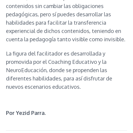
contenidos sin cambiar las obligaciones
pedagógicas, pero sí puedes desarrollar las
habilidades para facilitar la transferencia
experiencial de dichos contenidos, teniendo en
cuenta la pedagogía tanto visible como invisible.
La figura del facilitador es desarrollada y
promovida por el Coaching Educativo y la
NeuroEducación, donde se propenden las
diferentes habilidades, para así disfrutar de
nuevos escenarios educativos.
Por Yezid Parra.