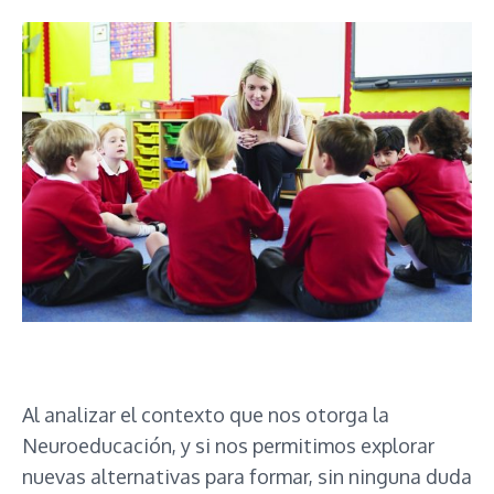
Al analizar el contexto que nos otorga la
Neuroeducación, y si nos permitimos explorar
nuevas alternativas para formar, sin ninguna duda