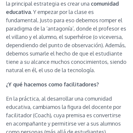
la principal estrategia es crear una
comunidad
educativa
. Y empezar por la clase es
fundamental. Justo para eso debemos romper el
paradigma de la ‘antagonía’, donde el profesor es
el villano y el alumno, el superhéroe (o viceversa,
dependiendo del punto de observación). Además,
debemos sumarle el hecho de que el estudiante
tiene a su alcance muchos conocimientos, siendo
natural en él, el uso de la tecnología.
¿Y qué hacemos como facilitadores?
En la práctica, al desarrollar una comunidad
educativa, cambiamos la figura del docente por
facilitador (Coach), cuya premisa es convertirse
en acompañante y permitirse ver a sus alumnos
como personas (más allá de estudiantes),