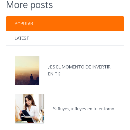
More posts
POPULAR
LATEST
¿ES EL MOMENTO DE INVERTIR
EN TI?
Si fluyes, influyes en tu entorno