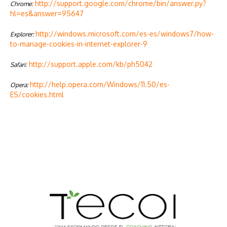
http://support.google.com/chrome/bin/answer.py?
Chrome:
hl=es&answer=95647
http://windows.microsoft.com/es-es/windows7/how-
Explorer:
to-manage-cookies-in-internet-explorer-9
http://support.apple.com/kb/ph5042
Safari:
http://help.opera.com/Windows/11.50/es-
Opera:
ES/cookies.html