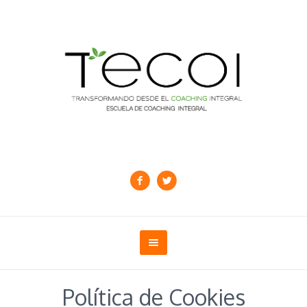
Política de Cookies