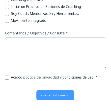
Iniciar un Proceso de Sesiones de Coaching
Soy Coach, Mentorización y Herramientas.
Movimiento Integrado
Comentarios / Objetivos / Consulta
*
politica de privacidad
Acepto
y condiciones de uso. *