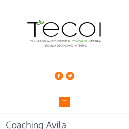
Coaching Avila