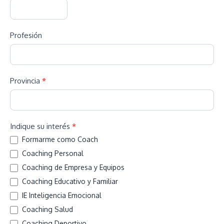
Profesión
Provincia
*
Indique su interés
*
Formarme como Coach
Coaching Personal
Coaching de Empresa y Equipos
Coaching Educativo y Familiar
IE Inteligencia Emocional
Coaching Salud
Coaching Deportivo