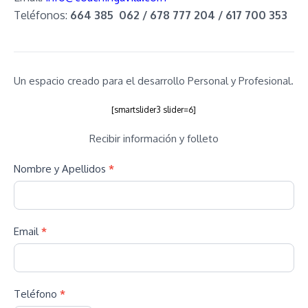
Teléfonos:
664 385 062 / 678 777 204 / 617 700 353
Un espacio creado para el desarrollo Personal y Profesional.
[smartslider3 slider=6]
Recibir información y folleto
Nombre y Apellidos
*
Email
*
Teléfono
*