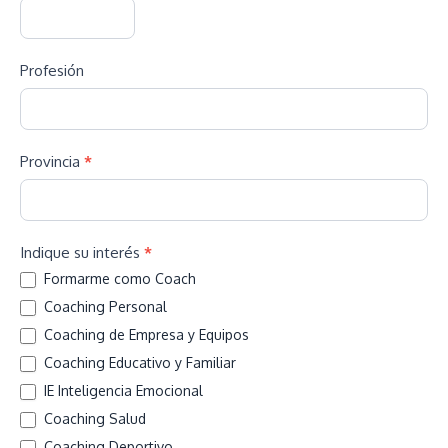
Profesión
Provincia
*
Indique su interés
*
Formarme como Coach
Coaching Personal
Coaching de Empresa y Equipos
Coaching Educativo y Familiar
IE Inteligencia Emocional
Coaching Salud
Coaching Deportivo