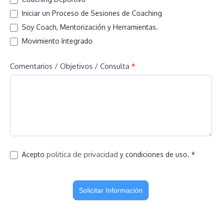
Iniciar un Proceso de Sesiones de Coaching
Soy Coach, Mentorización y Herramientas.
Movimiento Integrado
Comentarios / Objetivos / Consulta
*
politica de privacidad
Acepto
y condiciones de uso. *