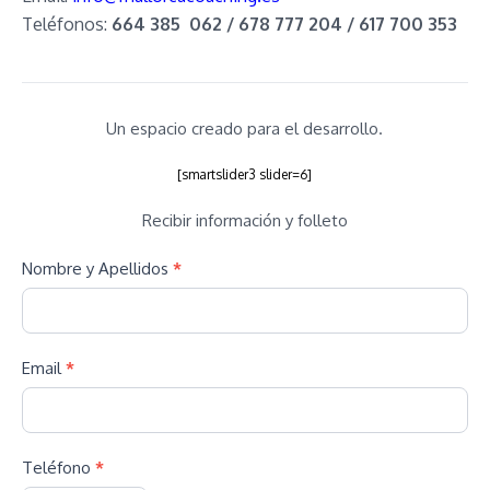
Teléfonos:
664 385 062 / 678 777 204 / 617 700 353
Un espacio creado para el desarrollo.
[smartslider3 slider=6]
Recibir información y folleto
Nombre y Apellidos
*
Email
*
Teléfono
*