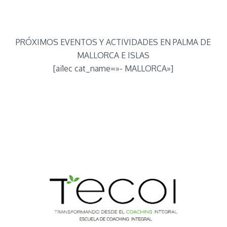
PRÓXIMOS EVENTOS Y ACTIVIDADES EN PALMA DE
MALLORCA E ISLAS
[ai1ec cat_name=»- MALLORCA»]