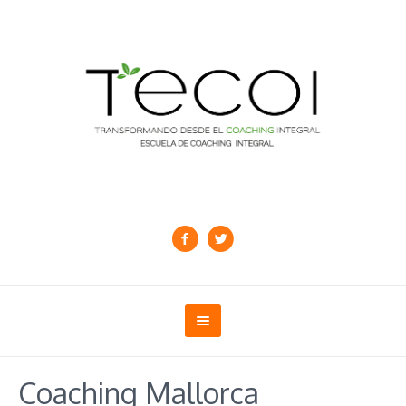
Coaching Mallorca