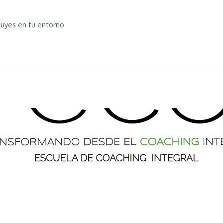
nfluyes en tu entorno