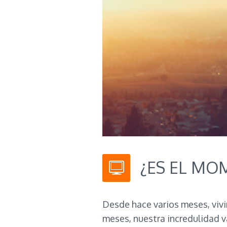
¿ES EL MO
Desde hace varios meses, vivi
meses, nuestra incredulidad v