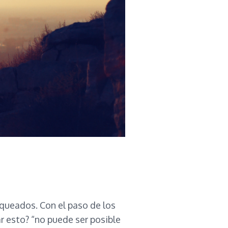
queados. Con el paso de los
r esto? “no puede ser posible